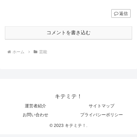
返信
コメントを書き込む
ホーム
芸能
キテミテ！
運営者紹介
サイトマップ
お問い合わせ
プライバシーポリシー
© 2023 キテミテ！.