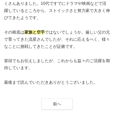
くさんありました。10代ですでにドラマや映画などで活
躍しているところから、ストイックさと努力家で大きく伸
びてきたようです。
その根底は
家族と空手
ではないでしょうか。厳しい父の元
で育ってきた流星さんでしたが、それに応えるべく、様々
なことに挑戦してきたことが証拠です。
冒頭でもお伝えしましたが、これからも益々のご活躍を期
待しています。
最後まで読んでいただきありがとうございました。
前へ