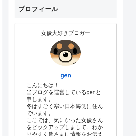
プロフィール
女優大好きブロガー
gen
こんにちは！
当ブログを運営しているgenと
申します。
冬はすごく寒い日本海側に住ん
でいます。
ここでは、気になった女優さん
をピックアップしまして、わか
りやすく皆さまに情報をお伝え