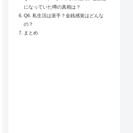
になっていた噂の真相は？
Q6. 私生活は派手？金銭感覚はどんな
の？
まとめ