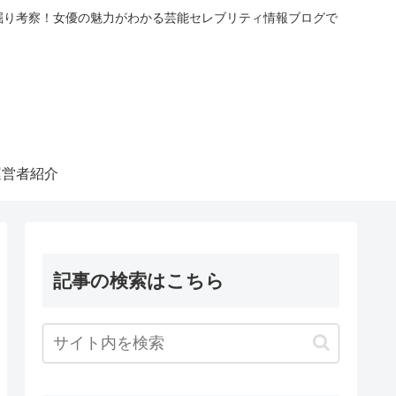
掘り考察！女優の魅力がわかる芸能セレブリティ情報ブログで
運営者紹介
記事の検索はこちら