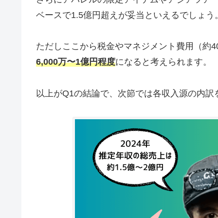
ベースで1.5億円超えが妥当といえるでしょう
ただしここから税金やマネジメント費用（約4
6,000万〜1億円程度
になると考えられます。
以上がQ1の結論で、次節では各収入源の内訳