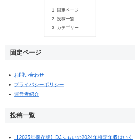
固定ページ
投稿一覧
カテゴリー
固定ページ
お問い合わせ
プライバシーポリシー
運営者紹介
投稿一覧
【2025年保存版】DJふぉいの2024年推定年収はいく